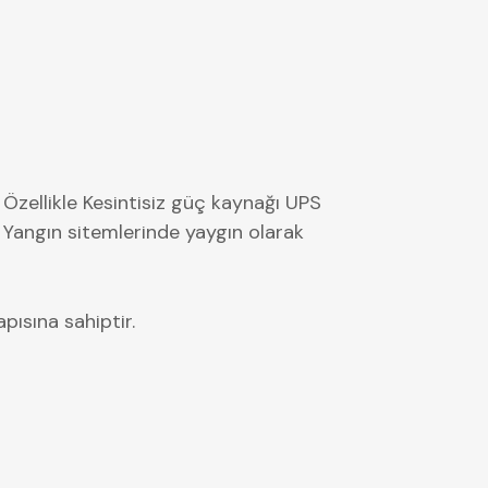
 Özellikle Kesintisiz güç kaynağı UPS
 Yangın sitemlerinde yaygın olarak
pısına sahiptir.