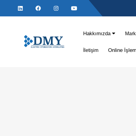
Hakkımızda
Mark
Online İşle
İletişim