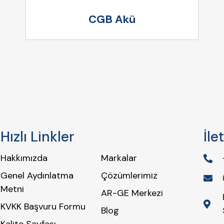
CGB Akü
Hızlı Linkler
İle
Hakkımızda
Markalar
Genel Aydınlatma
Çözümlerimiz
Metni
AR-GE Merkezi
KVKK Başvuru Formu
Blog