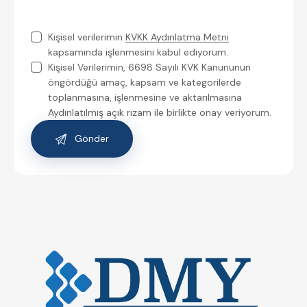
Kişisel verilerimin
KVKK Aydınlatma Metni
kapsamında işlenmesini kabul ediyorum.
Kişisel Verilerimin, 6698 Sayılı KVK Kanununun
öngördüğü amaç, kapsam ve kategorilerde
toplanmasına, işlenmesine ve aktarılmasına
Aydınlatılmış açık rızam ile birlikte onay veriyorum.