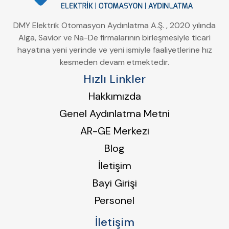
DMY Elektrik Otomasyon Aydınlatma A.Ş. , 2020 yılında
Alga, Savior ve Na-De firmalarının birleşmesiyle ticari
hayatına yeni yerinde ve yeni ismiyle faaliyetlerine hız
kesmeden devam etmektedir.
Hızlı Linkler
Hakkımızda
Genel Aydınlatma Metni
AR-GE Merkezi
Blog
İletişim
Bayi Girişi
Personel
İletişim