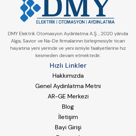
DMY Elektrik Otomasyon Aydınlatma A.Ş. , 2020 yılında
Alga, Savior ve Na-De firmalarının birleşmesiyle ticari
hayatına yeni yerinde ve yeni ismiyle faaliyetlerine hız
kesmeden devam etmektedir.
Hızlı Linkler
Hakkımızda
Genel Aydınlatma Metni
AR-GE Merkezi
Blog
İletişim
Bayi Girişi