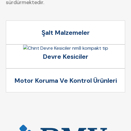
sürdürmektedir.
Şalt Malzemeler
Devre Kesiciler
Motor Koruma Ve Kontrol Ürünleri