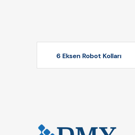
6 Eksen Robot Kolları