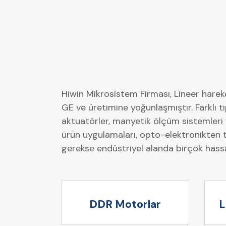
Hiwin Mikrosistem Firması, Lineer harek
GE ve üretimine yoğunlaşmıştır. Farklı 
aktuatörler, manyetik ölçüm sistemleri 
ürün uygulamaları, opto-elektronikten t
gerekse endüstriyel alanda birçok has
DDR Motorlar
L