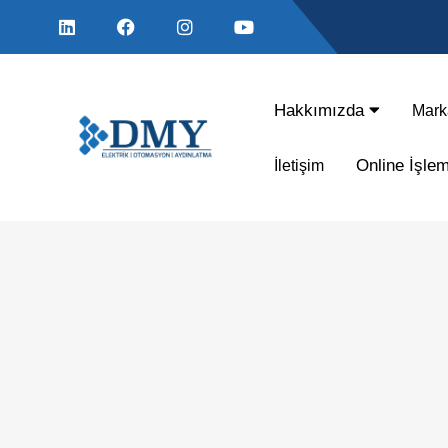
Hakkımızda
Mark
Online İşle
İletişim