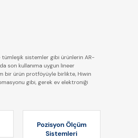
 tümleşik sistemler gibi ürünlerin AR-
ada son kullanıma uygun lineer
 bir ürün protföyüyle birlikte, Hiwin
tomasyonu gibi, gerek ev elektroniği
Pozisyon Ölçüm
Sistemleri