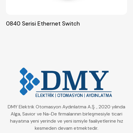
0840 Serisi Ethernet Switch
DMY Elektrik Otomasyon Aydınlatma A.Ş. , 2020 yılında
Alga, Savior ve Na-De firmalarının birleşmesiyle ticari
hayatına yeni yerinde ve yeni ismiyle faaliyetlerine hız
kesmeden devam etmektedir.