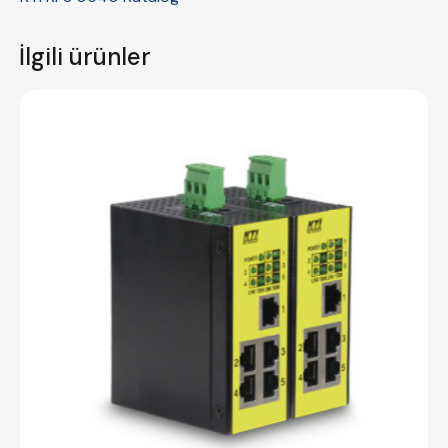
İlgili ürünler