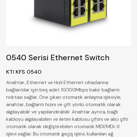
0540 Serisi Ethernet Switch
KTI KFS 0540
Anahtar, Ethernet ve Hızlı Ethernet cihazlarına
bağlantılar için beş adet 10/100Mbps bakır bağlantı
noktası sağlar. Öne çıkan otomatik anlaşma işleviyle,
anahtar, bağlantı hızını ve çift yönlü otomatik olarak
algılayabilir ve yapılandırabilir. Anahtar ayrıca, bağlı
kabloyu algılayabilen ve iletim kablosu çiftini ve alıcı çifti
otomatik olarak değiştirebilen otomatik MDI/MDI-X
işlevi sağlar. Bu otomatik geçiş işlevi, kullanılan ağ