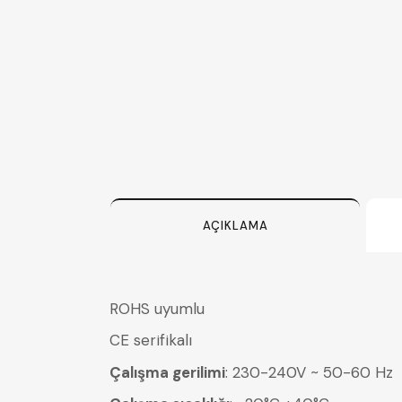
AÇIKLAMA
ROHS uyumlu
CE serifikalı
Çalışma gerilimi
: 230-240V ~ 50-60 Hz