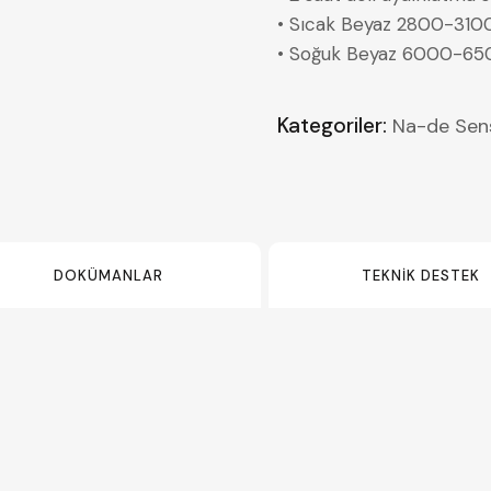
• Sıcak Beyaz 2800-310
• Soğuk Beyaz 6000-6
Kategoriler:
Na-de Sen
DOKÜMANLAR
TEKNIK DESTEK