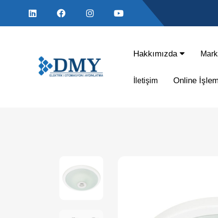
Hakkımızda
Mark
Online İşle
İletişim