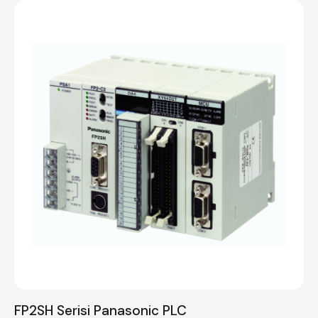
FP2SH Serisi Panasonic PLC