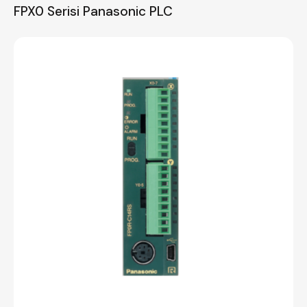
FPX0 Serisi Panasonic PLC