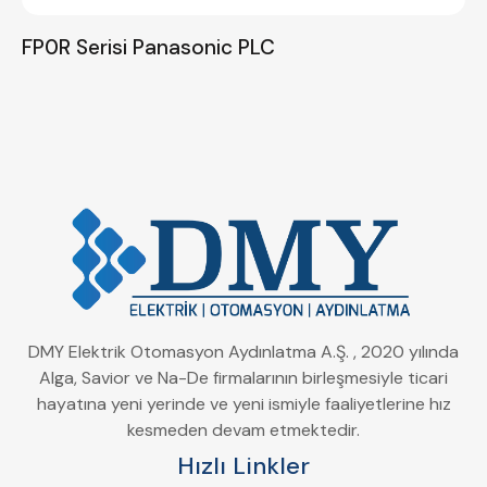
FP0R Serisi Panasonic PLC
DMY Elektrik Otomasyon Aydınlatma A.Ş. , 2020 yılında
Alga, Savior ve Na-De firmalarının birleşmesiyle ticari
hayatına yeni yerinde ve yeni ismiyle faaliyetlerine hız
kesmeden devam etmektedir.
Hızlı Linkler