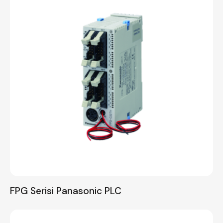
FPG Serisi Panasonic PLC