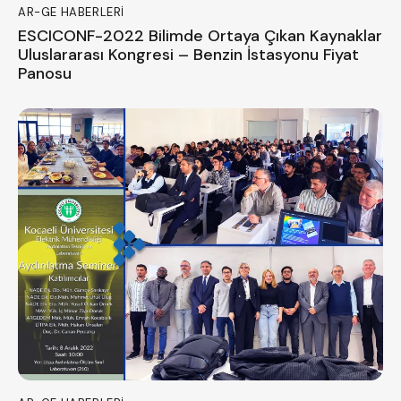
AR-GE HABERLERI
ESCICONF-2022 Bilimde Ortaya Çıkan Kaynaklar
Uluslararası Kongresi – Benzin İstasyonu Fiyat
Panosu