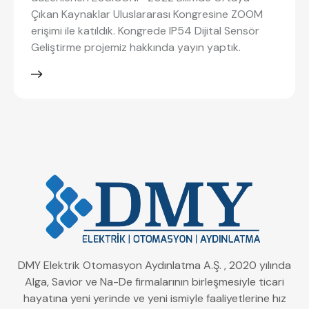
Çıkan Kaynaklar Uluslararası Kongresine ZOOM
erişimi ile katıldık. Kongrede IP54 Dijital Sensör
Geliştirme projemiz hakkında yayın yaptık.
DMY Elektrik Otomasyon Aydınlatma A.Ş. , 2020 yılında
Alga, Savior ve Na-De firmalarının birleşmesiyle ticari
hayatına yeni yerinde ve yeni ismiyle faaliyetlerine hız