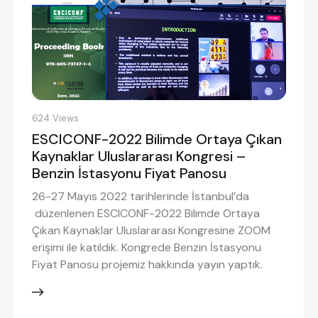
624
Views
ESCICONF-2022 Bilimde Ortaya Çıkan
Kaynaklar Uluslararası Kongresi –
Benzin İstasyonu Fiyat Panosu
26-27 Mayıs 2022 tarihlerinde İstanbul’da
düzenlenen ESCICONF-2022 Bilimde Ortaya
Çıkan Kaynaklar Uluslararası Kongresine ZOOM
erişimi ile katıldık. Kongrede Benzin İstasyonu
Fiyat Panosu projemiz hakkında yayın yaptık.