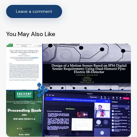
You May Also Like