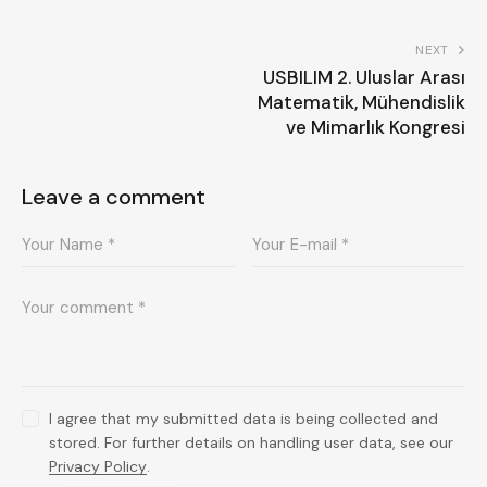
NEXT
USBILIM 2. Uluslar Arası
Matematik, Mühendislik
ve Mimarlık Kongresi
Leave a comment
I agree that my submitted data is being collected and
stored. For further details on handling user data, see our
Privacy Policy
.