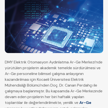
DMY Elektrik Otomasyon Aydınlatma Ar-Ge Merkezi’nde
yürütülen projelerin akademik temelde sürdürülmesi ve
Ar-Ge personeline bilimsel çalışma anlayışının
kazandırılması için Kocaeli Üniversitesi Elektrik
Mühendisliği Bölümü’nden Doç. Dr. Canan Perdahçı ile
çalışmaya başlanmıştır. Bu kapsamda Ar-Ge Merkezinde
devam eden projelerin her biri haftalık yapılan
toplantılar ile değerlendirilmekte, yenilik ve
Ar-Ge