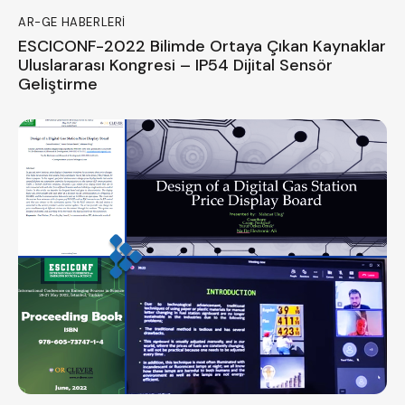
AR-GE HABERLERI
ESCICONF-2022 Bilimde Ortaya Çıkan Kaynaklar
Uluslararası Kongresi – IP54 Dijital Sensör
Geliştirme