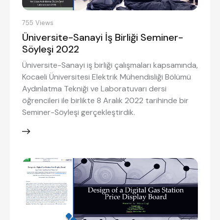
755
Views
Üniversite-Sanayi İş Birliği Seminer-
Söyleşi 2022
Üniversite-Sanayi iş birliği çalışmaları kapsamında,
Kocaeli Üniversitesi Elektrik Mühendisliği Bölümü
Aydınlatma Tekniği ve Laboratuvarı dersi
öğrencileri ile birlikte 8 Aralık 2022 tarihinde bir
Seminer-Söyleşi gerçekleştirdik.