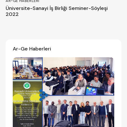
AR-GE HABERLERI
Üniversite-Sanayi İş Birliği Seminer-Söyleşi
2022
Ar-Ge Haberleri