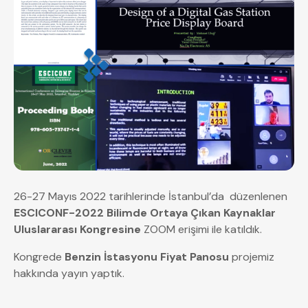
26-27 Mayıs 2022 tarihlerinde İstanbul’da düzenlenen
ESCICONF-2022
Bilimde Ortaya Çıkan Kaynaklar
Uluslararası Kongresine
ZOOM erişimi ile katıldık.
Kongrede
Benzin İstasyonu Fiyat Panosu
projemiz
hakkında yayın yaptık.