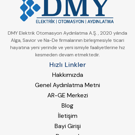
DMY Elektrik Otomasyon Aydınlatma A.Ş. , 2020 yılında
Alga, Savior ve Na-De firmalarının birleşmesiyle ticari
hayatına yeni yerinde ve yeni ismiyle faaliyetlerine hız
kesmeden devam etmektedir.
Hızlı Linkler
Hakkımızda
Genel Aydınlatma Metni
AR-GE Merkezi
Blog
İletişim
Bayi Girişi