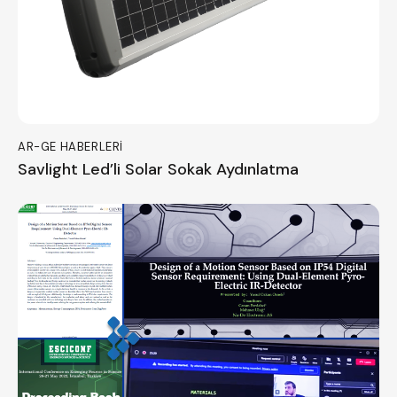
AR-GE HABERLERI
Savlight Led’li Solar Sokak Aydınlatma