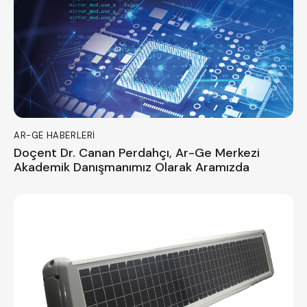
AR-GE HABERLERI
Doçent Dr. Canan Perdahçı, Ar-Ge Merkezi
Akademik Danışmanımız Olarak Aramızda