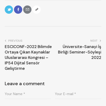
PREVIOUS
NEXT
ESCICONF-2022 Bilimde
Üniversite-Sanayi İş
Ortaya Çıkan Kaynaklar
Birliği Seminer-Söyleşi
Uluslararası Kongresi –
2022
IP54 Dijital Sensör
Geliştirme
Leave a comment