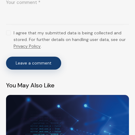
I agree that my submitted data is being collected and
stored. For further details on handling user data, see our
Privacy Policy
.
You May Also Like