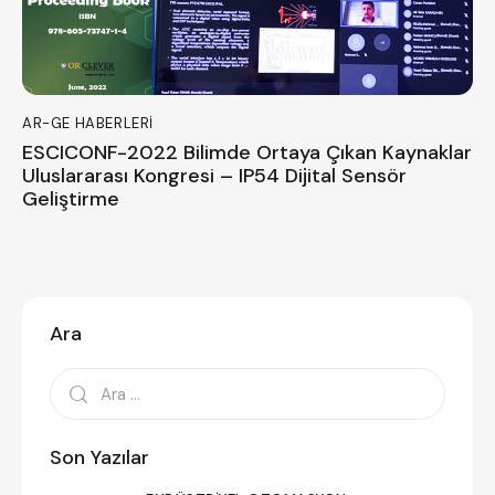
AR-GE HABERLERI
ESCICONF-2022 Bilimde Ortaya Çıkan Kaynaklar
Uluslararası Kongresi – IP54 Dijital Sensör
Geliştirme
Ara
Son Yazılar