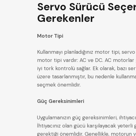
Servo Sürücü Seçer
Gerekenler
Motor Tipi
Kullanmayı planladığınız motor tipi, servo
motor tipi vardır: AC ve DC. AC motorlar 
iyi tork kontrolü sağlar. Ek olarak, bazı se
üzere tasarlanmıştır, bu nedenle kullanm
seçmek önemlidir.
Güç Gereksinimleri
Uygulamanızın güç gereksinimleri, ihtiyac
İhtiyacınız olan gücü karşılayacak yeterl
gerektiği önemlidir. Genellikle, motorun v