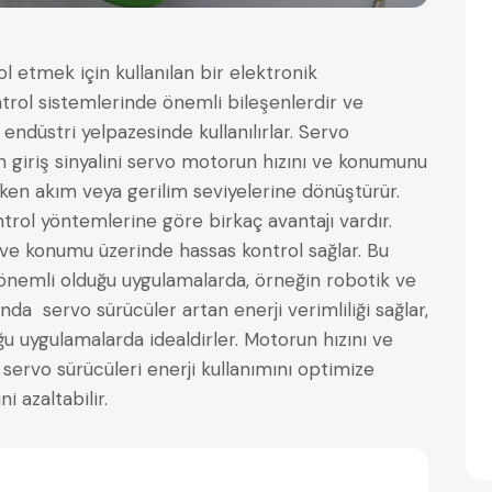
l etmek için kullanılan bir elektronik
ntrol sistemlerinde önemli bileşenlerdir ve
 endüstri yelpazesinde kullanılırlar. Servo
 giriş sinyalini servo motorun hızını ve konumunu
ken akım veya gerilim seviyelerine dönüştürür.
rol yöntemlerine göre birkaç avantajı vardır.
 ve konumu üzerinde hassas kontrol sağlar. Bu
 önemli olduğu uygulamalarda, örneğin robotik ve
a servo sürücüler artan enerji verimliliği sağlar,
u uygulamalarda idealdirler. Motorun hızını ve
servo sürücüleri enerji kullanımını optimize
 azaltabilir.